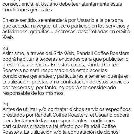
consecuencia, el Usuario debe leer atentamente estas
condiciones generales.
En este sentido, se entenderá por Usuario a la persona
que acceda, navegue, utilice o participe en los servicios y
actividades, gratuitas u onerosas, desarrolladas en el Sitio
Web.
2.3.
Asimismo, a través del Sitio Web, Randall Coffee Roasters
podrá habilitar a terceras entidades para que publiciten o
presten sus servicios. En estos casos, Randall Coffee
Roasters no será responsable de establecer las
condiciones generales y particulares a tener en cuenta en
la utilización, prestación o contratación de estos servicios
por terceros y, por tanto, no podrá ser considerado
responsable de los mismos.
2.4.
Antes de utilizar y/o contratar dichos servicios específicos
prestados por Randall Coffee Roasters, el Usuario deberá
leer atentamente las correspondientes condiciones
particulares creadas a tal efecto por Randall Coffee
Roasters. La utilización y/o la contratación de dichos