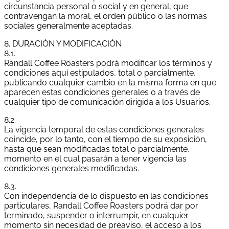
circunstancia personal o social y en general, que
contravengan la moral, el orden público o las normas
sociales generalmente aceptadas.
8. DURACIÓN Y MODIFICACIÓN
8.1.
Randall Coffee Roasters podrá modificar los términos y
condiciones aquí estipulados, total o parcialmente,
publicando cualquier cambio en la misma forma en que
aparecen estas condiciones generales o a través de
cualquier tipo de comunicación dirigida a los Usuarios.
8.2.
La vigencia temporal de estas condiciones generales
coincide, por lo tanto, con el tiempo de su exposición,
hasta que sean modificadas total o parcialmente,
momento en el cual pasarán a tener vigencia las
condiciones generales modificadas.
8.3.
Con independencia de lo dispuesto en las condiciones
particulares, Randall Coffee Roasters podrá dar por
terminado, suspender o interrumpir, en cualquier
momento sin necesidad de preaviso, el acceso a los