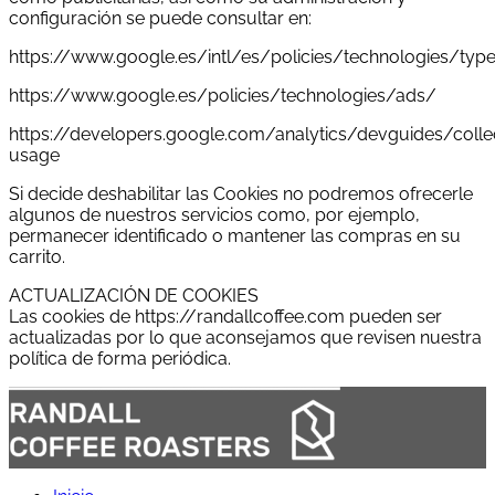
configuración se puede consultar en:
https://www.google.es/intl/es/policies/technologies/typ
https://www.google.es/policies/technologies/ads/
https://developers.google.com/analytics/devguides/collec
usage
Si decide deshabilitar las Cookies no podremos ofrecerle
algunos de nuestros servicios como, por ejemplo,
permanecer identificado o mantener las compras en su
carrito.
ACTUALIZACIÓN DE COOKIES
Las cookies de https://randallcoffee.com pueden ser
actualizadas por lo que aconsejamos que revisen nuestra
política de forma periódica.