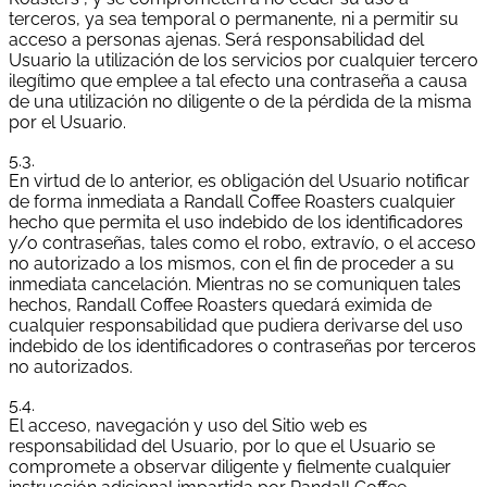
terceros, ya sea temporal o permanente, ni a permitir su
acceso a personas ajenas. Será responsabilidad del
Usuario la utilización de los servicios por cualquier tercero
ilegítimo que emplee a tal efecto una contraseña a causa
de una utilización no diligente o de la pérdida de la misma
por el Usuario.
5.3.
En virtud de lo anterior, es obligación del Usuario notificar
de forma inmediata a Randall Coffee Roasters cualquier
hecho que permita el uso indebido de los identificadores
y/o contraseñas, tales como el robo, extravío, o el acceso
no autorizado a los mismos, con el fin de proceder a su
inmediata cancelación. Mientras no se comuniquen tales
hechos, Randall Coffee Roasters quedará eximida de
cualquier responsabilidad que pudiera derivarse del uso
indebido de los identificadores o contraseñas por terceros
no autorizados.
5.4.
El acceso, navegación y uso del Sitio web es
responsabilidad del Usuario, por lo que el Usuario se
compromete a observar diligente y fielmente cualquier