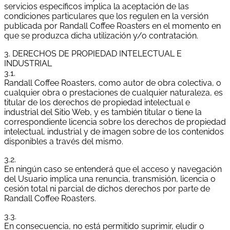
servicios específicos implica la aceptación de las
condiciones particulares que los regulen en la versión
publicada por Randall Coffee Roasters en el momento en
que se produzca dicha utilización y/o contratación.
3. DERECHOS DE PROPIEDAD INTELECTUAL E
INDUSTRIAL
3.1.
Randall Coffee Roasters, como autor de obra colectiva, o
cualquier obra o prestaciones de cualquier naturaleza, es
titular de los derechos de propiedad intelectual e
industrial del Sitio Web, y es también titular o tiene la
correspondiente licencia sobre los derechos de propiedad
intelectual, industrial y de imagen sobre de los contenidos
disponibles a través del mismo.
3.2.
En ningún caso se entenderá que el acceso y navegación
del Usuario implica una renuncia, transmisión, licencia o
cesión total ni parcial de dichos derechos por parte de
Randall Coffee Roasters.
3.3.
En consecuencia, no está permitido suprimir, eludir o