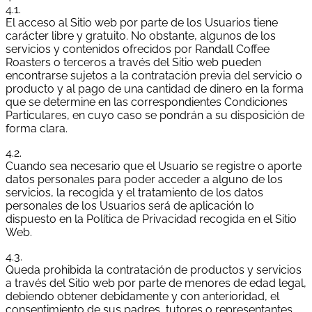
4.1.
El acceso al Sitio web por parte de los Usuarios tiene
carácter libre y gratuito. No obstante, algunos de los
servicios y contenidos ofrecidos por Randall Coffee
Roasters o terceros a través del Sitio web pueden
encontrarse sujetos a la contratación previa del servicio o
producto y al pago de una cantidad de dinero en la forma
que se determine en las correspondientes Condiciones
Particulares, en cuyo caso se pondrán a su disposición de
forma clara.
4.2.
Cuando sea necesario que el Usuario se registre o aporte
datos personales para poder acceder a alguno de los
servicios, la recogida y el tratamiento de los datos
personales de los Usuarios será de aplicación lo
dispuesto en la Política de Privacidad recogida en el Sitio
Web.
4.3.
Queda prohibida la contratación de productos y servicios
a través del Sitio web por parte de menores de edad legal,
debiendo obtener debidamente y con anterioridad, el
consentimiento de sus padres, tutores o representantes