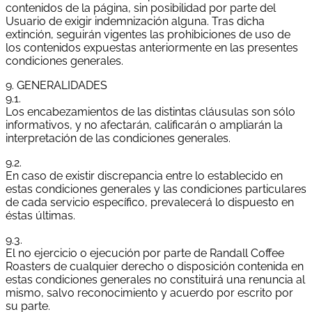
contenidos de la página, sin posibilidad por parte del
Usuario de exigir indemnización alguna. Tras dicha
extinción, seguirán vigentes las prohibiciones de uso de
los contenidos expuestas anteriormente en las presentes
condiciones generales.
9. GENERALIDADES
9.1.
Los encabezamientos de las distintas cláusulas son sólo
informativos, y no afectarán, calificarán o ampliarán la
interpretación de las condiciones generales.
9.2.
En caso de existir discrepancia entre lo establecido en
estas condiciones generales y las condiciones particulares
de cada servicio específico, prevalecerá lo dispuesto en
éstas últimas.
9.3.
El no ejercicio o ejecución por parte de Randall Coffee
Roasters de cualquier derecho o disposición contenida en
estas condiciones generales no constituirá una renuncia al
mismo, salvo reconocimiento y acuerdo por escrito por
su parte.