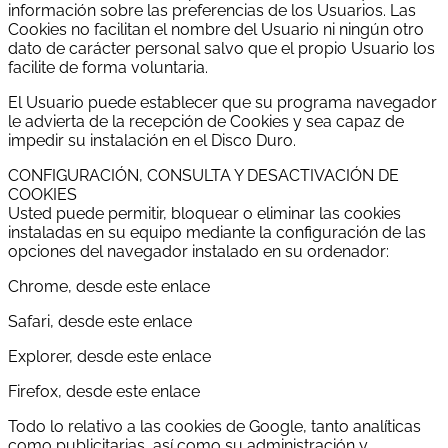
información sobre las preferencias de los Usuarios. Las
Cookies no facilitan el nombre del Usuario ni ningún otro
dato de carácter personal salvo que el propio Usuario los
facilite de forma voluntaria.
El Usuario puede establecer que su programa navegador
le advierta de la recepción de Cookies y sea capaz de
impedir su instalación en el Disco Duro.
CONFIGURACIÓN, CONSULTA Y DESACTIVACIÓN DE
COOKIES
Usted puede permitir, bloquear o eliminar las cookies
instaladas en su equipo mediante la configuración de las
opciones del navegador instalado en su ordenador:
Chrome, desde este enlace
Safari, desde este enlace
Explorer, desde este enlace
Firefox, desde este enlace
Todo lo relativo a las cookies de Google, tanto analíticas
como publicitarias, así como su administración y