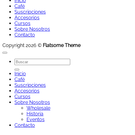
Inicio
Café
Suscripciones
Accesorios
Cursos
Sobre Nosotros
Contacto
Copyright 2026 ©
Flatsome Theme
Buscar
por:
Inicio
Café
Suscripciones
Accesorios
Cursos
Sobre Nosotros
Wholesale
Historia
Eventos
Contacto