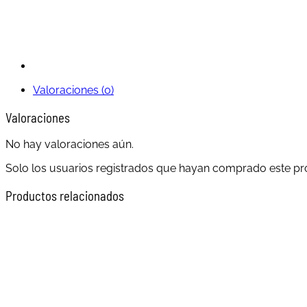
Valoraciones (0)
Valoraciones
No hay valoraciones aún.
Solo los usuarios registrados que hayan comprado este pr
Productos relacionados