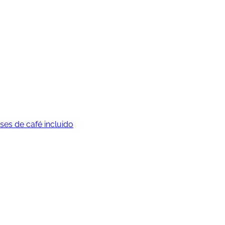
es de café incluido