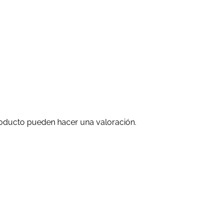
oducto pueden hacer una valoración.