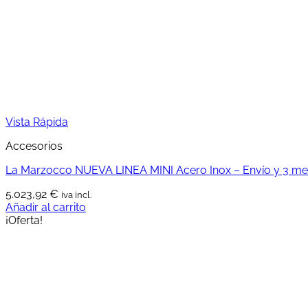
Vista Rápida
Accesorios
La Marzocco NUEVA LINEA MINI Acero Inox – Envío y 3 mes
5.023,92
€
iva incl.
Añadir al carrito
¡Oferta!