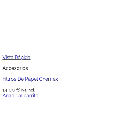
Vista Rápida
Accesorios
Filtros De Papel Chemex
14,00
€
iva incl.
Añadir al carrito