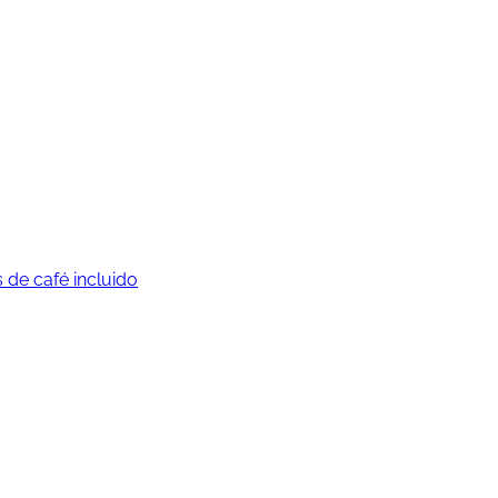
de café incluido