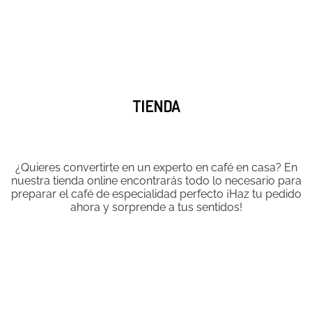
TIENDA
¿Quieres convertirte en un experto en café en casa? En
nuestra tienda online encontrarás todo lo necesario para
preparar el café de especialidad perfecto ¡Haz tu pedido
ahora y sorprende a tus sentidos!