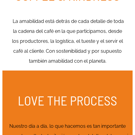
La amabilidad está detrás de cada detalle de toda
la cadena del café en la que participamos, desde
los productores, la logística, el tueste y el servir el
café al cliente. Con sostenibilidad y por supuesto
también amabilidad con el planeta.
LOVE THE PROCESS
Nuestro dia a día, lo que hacemos es tan importante