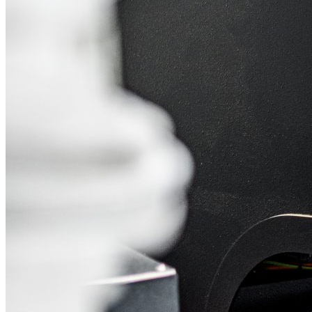
Volver a la tienda