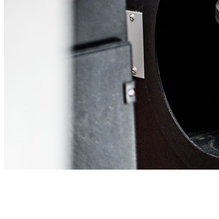
TOSTADORES DE CAFÉ DE ESPECIALIDAD