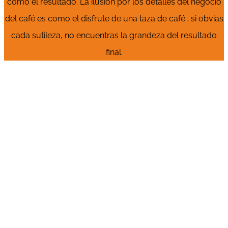
como el resultado. La ilusión por los detalles del negocio
del café es como el disfrute de una taza de café… si obvias
cada sutileza, no encuentras la grandeza del resultado
final.