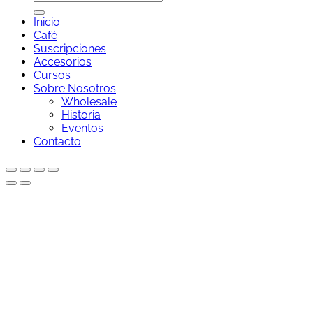
por:
Inicio
Café
Suscripciones
Accesorios
Cursos
Sobre Nosotros
Wholesale
Historia
Eventos
Contacto