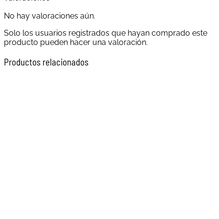
No hay valoraciones aún.
Solo los usuarios registrados que hayan comprado este
producto pueden hacer una valoración.
Productos relacionados