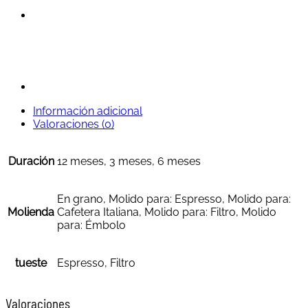
Información adicional
Valoraciones (0)
Duración
12 meses, 3 meses, 6 meses
En grano, Molido para: Espresso, Molido para:
Molienda
Cafetera Italiana, Molido para: Filtro, Molido
para: Émbolo
tueste
Espresso, Filtro
Valoraciones