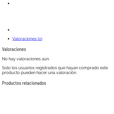
Valoraciones (0)
Valoraciones
No hay valoraciones aún.
Solo los usuarios registrados que hayan comprado este
producto pueden hacer una valoración.
Productos relacionados