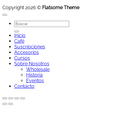
Copyright 2026 ©
Flatsome Theme
Buscar
por:
Inicio
Café
Suscripciones
Accesorios
Cursos
Sobre Nosotros
Wholesale
Historia
Eventos
Contacto