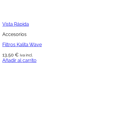
Vista Rápida
Accesorios
Filtros Kalita Wave
13,50
€
iva incl.
Añadir al carrito