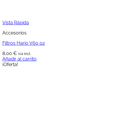
Vista Rápida
Accesorios
Filtros Hario V60 02
8,00
€
iva incl.
Añadir al carrito
¡Oferta!