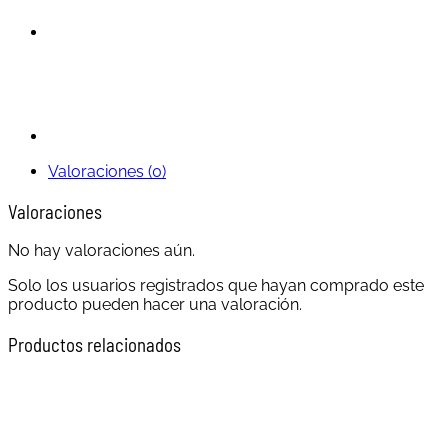
Valoraciones (0)
Valoraciones
No hay valoraciones aún.
Solo los usuarios registrados que hayan comprado este
producto pueden hacer una valoración.
Productos relacionados