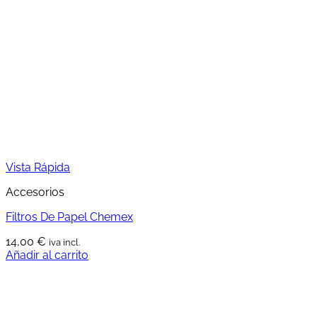
Vista Rápida
Accesorios
Filtros De Papel Chemex
14,00
€
iva incl.
Añadir al carrito