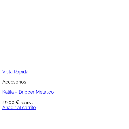
Vista Rápida
Accesorios
Kalita – Dripper Metalico
49,00
€
iva incl.
Añadir al carrito