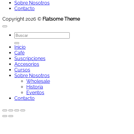
Sobre Nosotros
Contacto
Copyright 2026 ©
Flatsome Theme
Buscar
por:
Inicio
Café
Suscripciones
Accesorios
Cursos
Sobre Nosotros
Wholesale
Historia
Eventos
Contacto