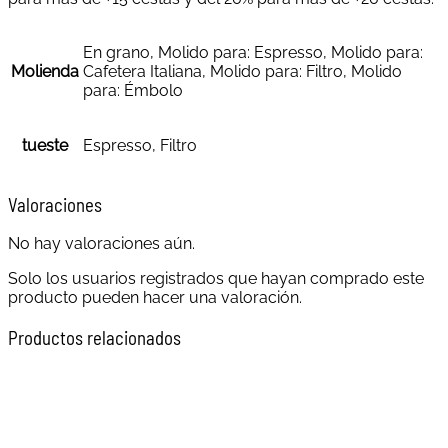
En grano, Molido para: Espresso, Molido para:
Molienda
Cafetera Italiana, Molido para: Filtro, Molido
para: Émbolo
tueste
Espresso, Filtro
Valoraciones
No hay valoraciones aún.
Solo los usuarios registrados que hayan comprado este
producto pueden hacer una valoración.
Productos relacionados