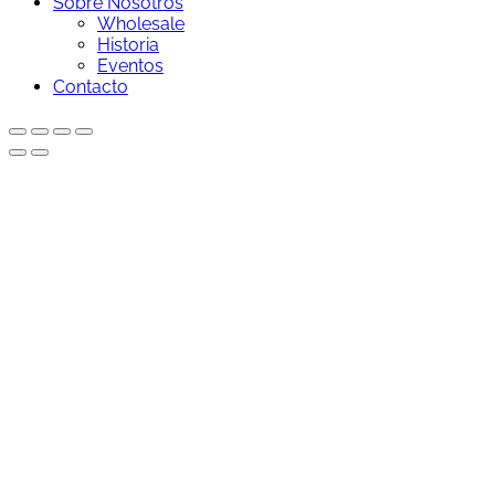
Sobre Nosotros
Wholesale
Historia
Eventos
Contacto