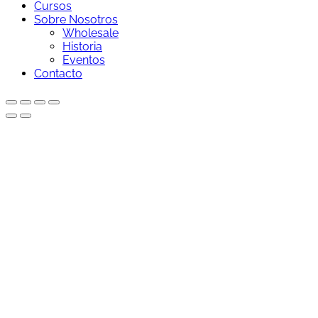
Cursos
Sobre Nosotros
Wholesale
Historia
Eventos
Contacto