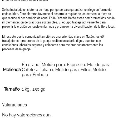
Se ha instalado un sistema de riego por goteo para garantizar un riego uniforme de
cada cultivo. Este sistema favorece el desarrollo regular de las cerezas, al tiempo
que reduce el desperdicio de agua. En la Fazenda Matão están comprometidos con la
implementación de prácticas sostenibles. El equipo trabaja activamente para
prevenir la erosión del suelo en la finca y promover la diversificación de la flora local.
El respeto por la comunidad también es una prioridad clave en Matão: los 40
trabajadores temporeros de la granja reciben un salario digno, cuentan con
condiciones laborales seguras y colaboran para mejorar constantemente los
procesos de la granja.
En grano, Molido para: Espresso, Molido para:
Molienda
Cafetera Italiana, Molido para: Filtro, Molido
para: Émbolo
Tamaño
1 kg., 250 gr.
Valoraciones
No hay valoraciones aún.