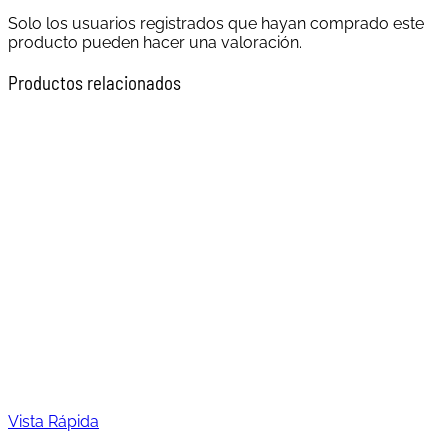
Solo los usuarios registrados que hayan comprado este
producto pueden hacer una valoración.
Productos relacionados
Vista Rápida